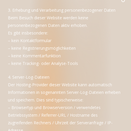
3. Erhebung und Verarbeitung personenbezogener Daten
Beim Besuch dieser Website werden keine
personenbezogenen Daten aktiv erhoben.
Es gibt insbesondere:
– kein Kontaktformular
– keine Registrierungsmöglichkeiten
– keine Kommentarfunktion
– keine Tracking- oder Analyse-Tools
4. Server-Log-Dateien
Der Hosting-Provider dieser Website kann automatisch
Informationen in sogenannten Server-Log-Dateien erheben
und speichern. Dies sind typischerweise:
– Browsertyp und Browserversion / verwendetes
Betriebssystem / Referrer-URL / Hostname des
zugreifenden Rechners / Uhrzeit der Serveranfrage / IP-
Adresse