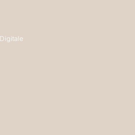
Digitale