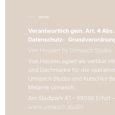
Home
Verantwortlich gem. Art. 4 Abs.
Datenschutz- Grundverordnung
Von Housen by Unnasch Studio
Von Housen agiert als vertikal i
und Dachmarke für die operative
Unnasch Studio und Kutschke Ba
Melanie Unnasch.
Am Stadtpark 41 – 99096 Erfurt
www.unnasch.studio