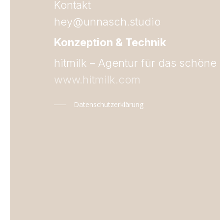
Kontakt
hey@unnasch.studio
Konzeption & Technik
hitmilk – Agentur für das schöne 
www.hitmilk.com
Datenschutzerklärung